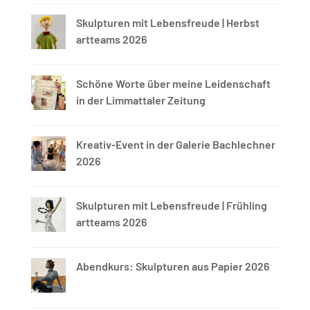
Skulpturen mit Lebensfreude | Herbst
artteams 2026
Schöne Worte über meine Leidenschaft
in der Limmattaler Zeitung
Kreativ-Event in der Galerie Bachlechner
2026
Skulpturen mit Lebensfreude | Frühling
artteams 2026
Abendkurs: Skulpturen aus Papier 2026