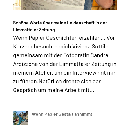
Schöne Worte über meine Leidenschaft in der
Limmattaler Zeitung
Wenn Papier Geschichten erzählen… Vor
Kurzem besuchte mich Viviana Sottile
gemeinsam mit der Fotografin Sandra
Ardizzone von der Limmattaler Zeitung in
meinem Atelier, um ein Interview mit mir
zu führen.Natürlich drehte sich das
Gespräch um meine Arbeit mit...
Wenn Papier Gestalt annimmt