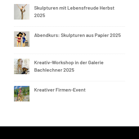
Skulpturen mit Lebensfreude Herbst
2025
Abendkurs: Skulpturen aus Papier 2025
Kreativ-Workshop in der Galerie
Bachlechner 2025
Kreativer Firmen-Event