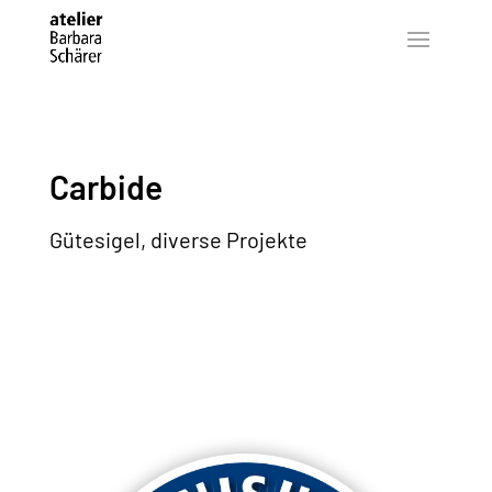
Carbide
Gütesigel, diverse Projekte