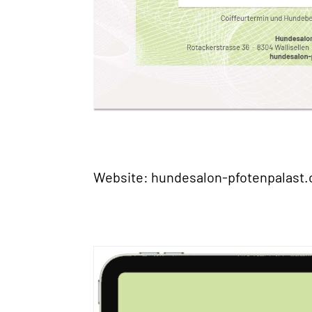
Website:
hundesalon-pfotenpalast.