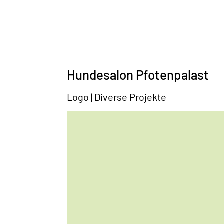
Hundesalon Pfotenpalast
Logo | Diverse Projekte