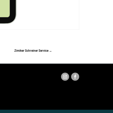
Zimiker Schreiner Service
→