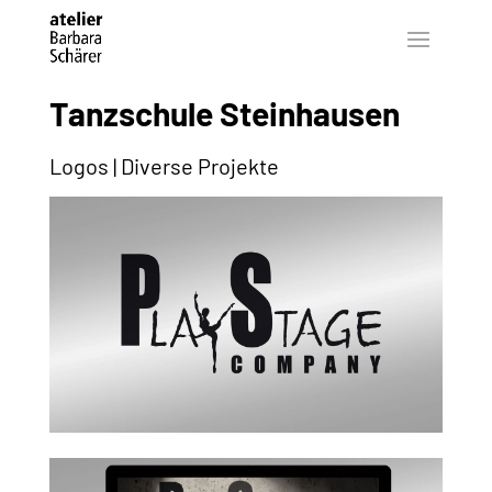
Tanzschule Steinhausen
Logos | Diverse Projekte